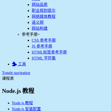
网站品质
职业规划提示
网络媒体教程
语义网
网站构建
参考手册
>
CSS 参考手册
JS 参考手册
HTML标签参考手册
HTML 字符集
工具
Toggle navigation
课程表
Node.js 教程
Node.js 教程
Node.js 安装配置