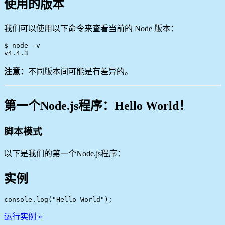
使用的版本
我们可以使用以下命令来查看当前的 Node 版本：
$ node -v

注意：
不同版本间可能是有差异的。
第一个Node.js程序：Hello World！
脚本模式
以下是我们的第一个Node.js程序：
实例
console.log("Hello World");
运行实例 »