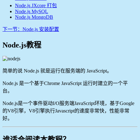
Node.js JXcore 打包
Node.js MySQL
Node.js MongoDB
下一节
：Node.js 安装配置
Node.js教程
简单的说 Node.js 就是运行在服务端的 JavaScript。
Node.js 是一个基于Chrome JavaScript 运行时建立的一个平
台。
Node.js是一个事件驱动I/O服务端JavaScript环境，基于Google
的V8引擎，V8引擎执行Javascript的速度非常快，性能非常
好。
谁适合阅读本教程？