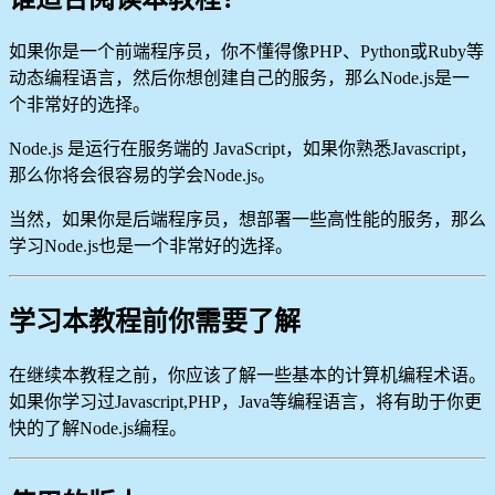
如果你是一个前端程序员，你不懂得像PHP、Python或Ruby等
动态编程语言，然后你想创建自己的服务，那么Node.js是一
个非常好的选择。
Node.js 是运行在服务端的 JavaScript，如果你熟悉Javascript，
那么你将会很容易的学会Node.js。
当然，如果你是后端程序员，想部署一些高性能的服务，那么
学习Node.js也是一个非常好的选择。
学习本教程前你需要了解
在继续本教程之前，你应该了解一些基本的计算机编程术语。
如果你学习过Javascript,PHP，Java等编程语言，将有助于你更
快的了解Node.js编程。