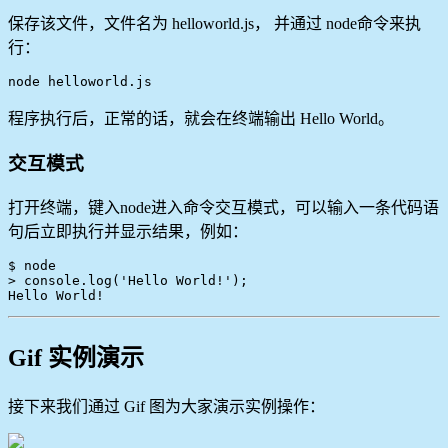
保存该文件，文件名为 helloworld.js， 并通过 node命令来执
行：
node helloworld.js
程序执行后，正常的话，就会在终端输出 Hello World。
交互模式
打开终端，键入node进入命令交互模式，可以输入一条代码语
句后立即执行并显示结果，例如：
$ node

> console.log('Hello World!');

Gif 实例演示
接下来我们通过 Gif 图为大家演示实例操作：