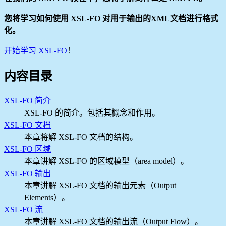
您将学习如何使用 XSL-FO 对用于输出的XML文档进行格式
化。
开始学习 XSL-FO
！
内容目录
XSL-FO 简介
XSL-FO 的简介。包括其概念和作用。
XSL-FO 文档
本章将解 XSL-FO 文档的结构。
XSL-FO 区域
本章讲解 XSL-FO 的区域模型（area model）。
XSL-FO 输出
本章讲解 XSL-FO 文档的输出元素（Output
Elements）。
XSL-FO 流
本章讲解 XSL-FO 文档的输出流（Output Flow）。