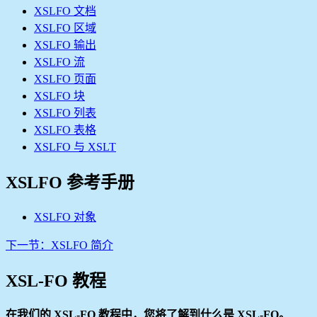
XSLFO 文档
XSLFO 区域
XSLFO 输出
XSLFO 流
XSLFO 页面
XSLFO 块
XSLFO 列表
XSLFO 表格
XSLFO 与 XSLT
XSLFO 参考手册
XSLFO 对象
下一节
：XSLFO 简介
XSL-FO 教程
在我们的 XSL-FO 教程中，您将了解到什么是 XSL-FO。