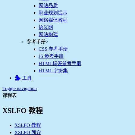
网站品质
职业规划提示
网络媒体教程
语义网
网站构建
参考手册
>
CSS 参考手册
JS 参考手册
HTML标签参考手册
HTML 字符集
工具
Toggle navigation
课程表
XSLFO 教程
XSLFO 教程
XSLFO 简介