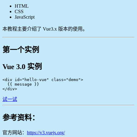
HTML
CSS
JavaScript
本教程主要介绍了 Vue3.x 版本的使用。
第一个实例
Vue 3.0 实例
<div id="hello-vue" class="demo">

  {{ message }}

</div>
试一试
参考资料：
官方网站：
https://v3.vuejs.org/