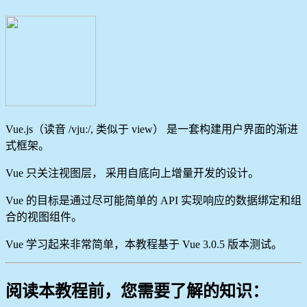
Vue.js（读音 /vjuː/, 类似于 view） 是一套构建用户界面的渐进
式框架。
Vue 只关注视图层， 采用自底向上增量开发的设计。
Vue 的目标是通过尽可能简单的 API 实现响应的数据绑定和组
合的视图组件。
Vue 学习起来非常简单，本教程基于 Vue 3.0.5 版本测试。
阅读本教程前，您需要了解的知识：