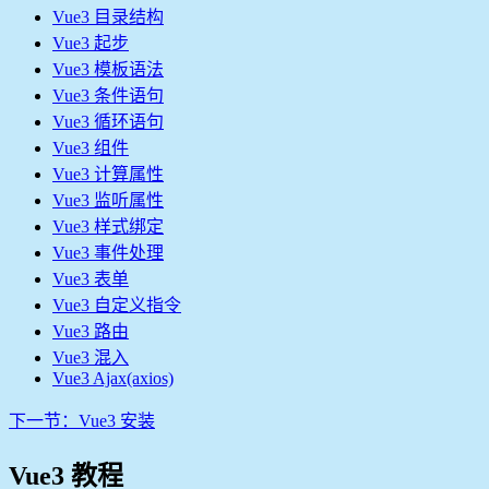
Vue3 目录结构
Vue3 起步
Vue3 模板语法
Vue3 条件语句
Vue3 循环语句
Vue3 组件
Vue3 计算属性
Vue3 监听属性
Vue3 样式绑定
Vue3 事件处理
Vue3 表单
Vue3 自定义指令
Vue3 路由
Vue3 混入
Vue3 Ajax(axios)
下一节
：Vue3 安装
Vue3 教程