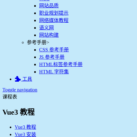
网站品质
职业规划提示
网络媒体教程
语义网
网站构建
参考手册
>
CSS 参考手册
JS 参考手册
HTML标签参考手册
HTML 字符集
工具
Toggle navigation
课程表
Vue3 教程
Vue3 教程
Vue3 安装